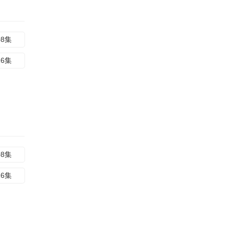
08集
16集
08集
16集