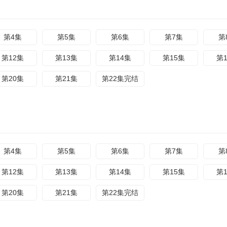
第4集
第5集
第6集
第7集
第
第12集
第13集
第14集
第15集
第
第20集
第21集
第22集完结
第4集
第5集
第6集
第7集
第
第12集
第13集
第14集
第15集
第
第20集
第21集
第22集完结