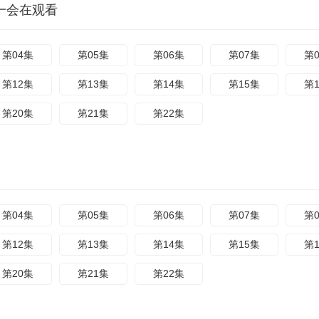
一会在观看
第04集
第05集
第06集
第07集
第
第12集
第13集
第14集
第15集
第
第20集
第21集
第22集
第04集
第05集
第06集
第07集
第
第12集
第13集
第14集
第15集
第
第20集
第21集
第22集