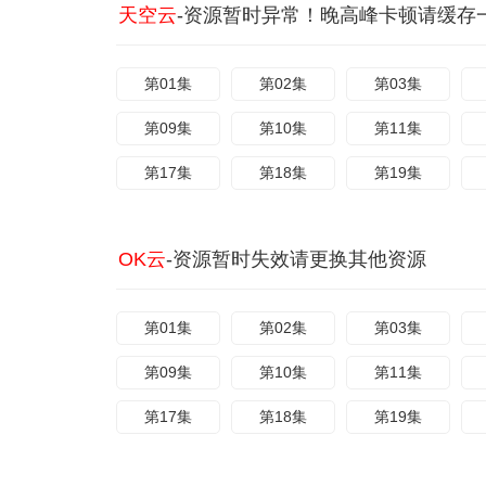
天空云
-资源暂时异常！晚高峰卡顿请缓存
第01集
第02集
第03集
第09集
第10集
第11集
第17集
第18集
第19集
OK云
-资源暂时失效请更换其他资源
第01集
第02集
第03集
第09集
第10集
第11集
第17集
第18集
第19集