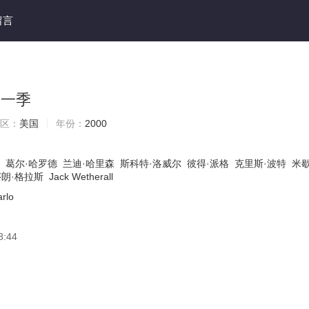
留言
第一季
区：
美国
年份：
2000
葛尔·哈罗德
兰迪·哈里森
斯科特·洛威尔
彼得·派格
克里斯·波特
米歇
莎朗·格拉斯
Jack Wetherall
rlo
8:44