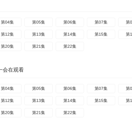
第04集
第05集
第06集
第07集
第
第12集
第13集
第14集
第15集
第
第20集
第21集
第22集
一会在观看
第04集
第05集
第06集
第07集
第
第12集
第13集
第14集
第15集
第
第20集
第21集
第22集