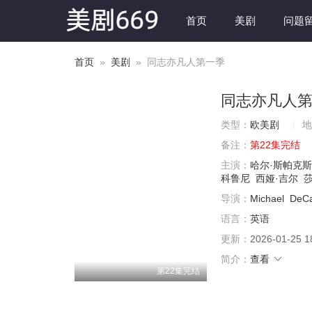
首页
美剧
问题
首页
»
美剧
» 同志亦凡人第一季
同志亦凡人
类型：
欧美剧
地
备注：
第22集完结
主演：
哈尔·斯帕克斯
科鲁尼
西娅·吉尔
导演：
Michael
DeCa
语言：
英语
更新：
2026-01-25 1
简介：
查看
第22集完结