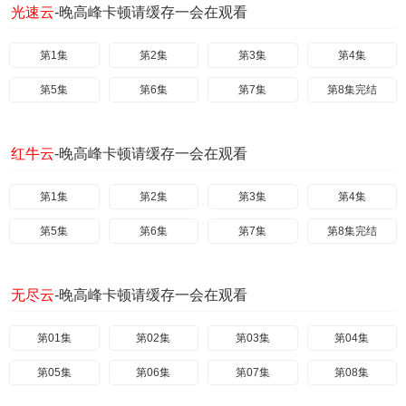
光速云
-晚高峰卡顿请缓存一会在观看
第1集
第2集
第3集
第4集
第5集
第6集
第7集
第8集完结
红牛云
-晚高峰卡顿请缓存一会在观看
第1集
第2集
第3集
第4集
第5集
第6集
第7集
第8集完结
无尽云
-晚高峰卡顿请缓存一会在观看
第01集
第02集
第03集
第04集
第05集
第06集
第07集
第08集