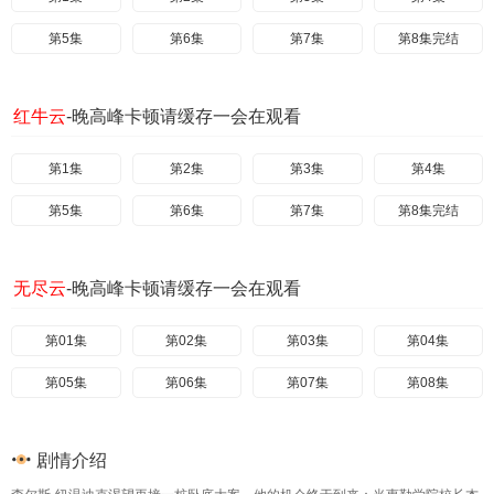
第5集
第6集
第7集
第8集完结
红牛云
-晚高峰卡顿请缓存一会在观看
第1集
第2集
第3集
第4集
第5集
第6集
第7集
第8集完结
无尽云
-晚高峰卡顿请缓存一会在观看
第01集
第02集
第03集
第04集
第05集
第06集
第07集
第08集
剧情介绍