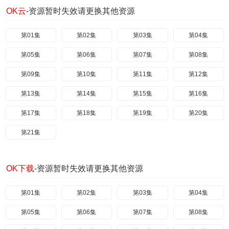
OK云
-资源暂时失效请更换其他资源
第01集
第02集
第03集
第04集
第05集
第06集
第07集
第08集
第09集
第10集
第11集
第12集
第13集
第14集
第15集
第16集
第17集
第18集
第19集
第20集
第21集
OK下载
-资源暂时失效请更换其他资源
第01集
第02集
第03集
第04集
第05集
第06集
第07集
第08集