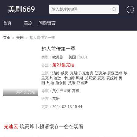
首页
美剧
问题留言
首页
»
美剧
» 超人前传第一季
超人前传第一季
类型：
欧美剧
美国
2001
第21集完结
备注：
主演：
汤姆·威灵
克斯汀·克鲁克
迈克尔·罗森巴姆
埃
里克·约翰逊
小山姆·琼斯
艾莉森·麦克
安妮特·奥
图
约翰·施奈德
艾米·亚当斯
导演：
艾尔弗雷德·高福
第21集完结
语言：
英语
更新：
2024-02-13 15:44
光速云
-晚高峰卡顿请缓存一会在观看