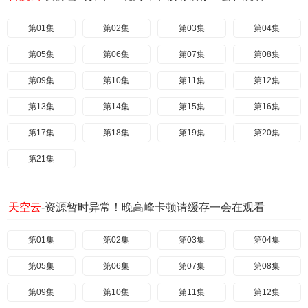
第01集
第02集
第03集
第04集
第05集
第06集
第07集
第08集
第09集
第10集
第11集
第12集
第13集
第14集
第15集
第16集
第17集
第18集
第19集
第20集
第21集
天空云
-资源暂时异常！晚高峰卡顿请缓存一会在观看
第01集
第02集
第03集
第04集
第05集
第06集
第07集
第08集
第09集
第10集
第11集
第12集