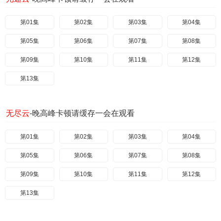
第01集
第02集
第03集
第04集
第05集
第06集
第07集
第08集
第09集
第10集
第11集
第12集
第13集
无尽云
-晚高峰卡顿请缓存一会在观看
第01集
第02集
第03集
第04集
第05集
第06集
第07集
第08集
第09集
第10集
第11集
第12集
第13集