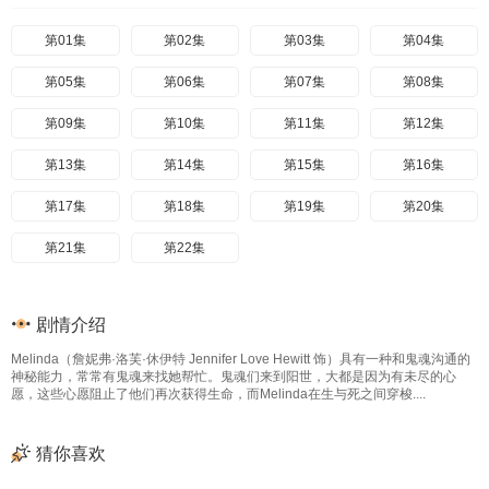
第01集
第02集
第03集
第04集
第05集
第06集
第07集
第08集
第09集
第10集
第11集
第12集
第13集
第14集
第15集
第16集
第17集
第18集
第19集
第20集
第21集
第22集
剧情介绍
Melinda（詹妮弗·洛芙·休伊特 Jennifer Love Hewitt 饰）具有一种和鬼魂沟通的
神秘能力，常常有鬼魂来找她帮忙。鬼魂们来到阳世，大都是因为有未尽的心
愿，这些心愿阻止了他们再次获得生命，而Melinda在生与死之间穿梭....
猜你喜欢