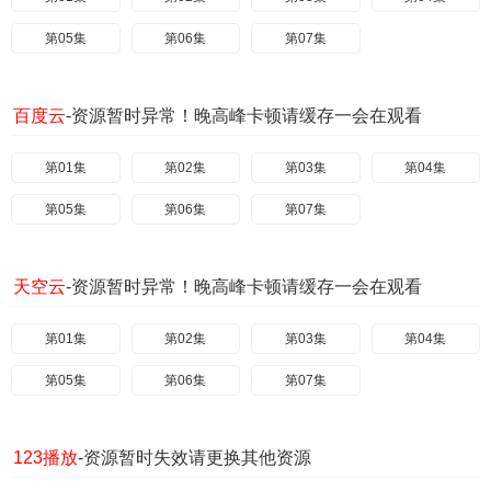
第05集
第06集
第07集
百度云
-资源暂时异常！晚高峰卡顿请缓存一会在观看
第01集
第02集
第03集
第04集
第05集
第06集
第07集
天空云
-资源暂时异常！晚高峰卡顿请缓存一会在观看
第01集
第02集
第03集
第04集
第05集
第06集
第07集
123播放
-资源暂时失效请更换其他资源