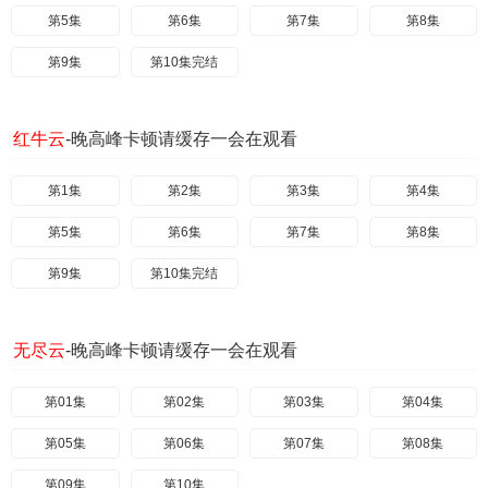
第5集
第6集
第7集
第8集
第9集
第10集完结
红牛云
-晚高峰卡顿请缓存一会在观看
第1集
第2集
第3集
第4集
第5集
第6集
第7集
第8集
第9集
第10集完结
无尽云
-晚高峰卡顿请缓存一会在观看
第01集
第02集
第03集
第04集
第05集
第06集
第07集
第08集
第09集
第10集