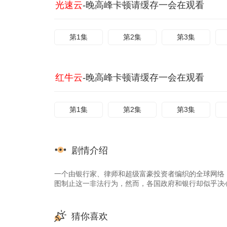
光速云
-晚高峰卡顿请缓存一会在观看
第1集
第2集
第3集
红牛云
-晚高峰卡顿请缓存一会在观看
第1集
第2集
第3集
剧情介绍
一个由银行家、律师和超级富豪投资者编织的全球网络，
图制止这一非法行为，然而，各国政府和银行却似乎决
猜你喜欢